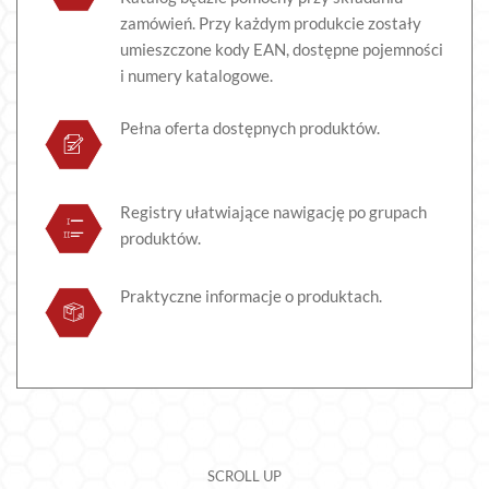
zamówień. Przy każdym produkcie zostały
umieszczone kody EAN, dostępne pojemności
i numery katalogowe.
Pełna oferta dostępnych produktów.
Registry ułatwiające nawigację po grupach
produktów.
Praktyczne informacje o produktach.
SCROLL UP