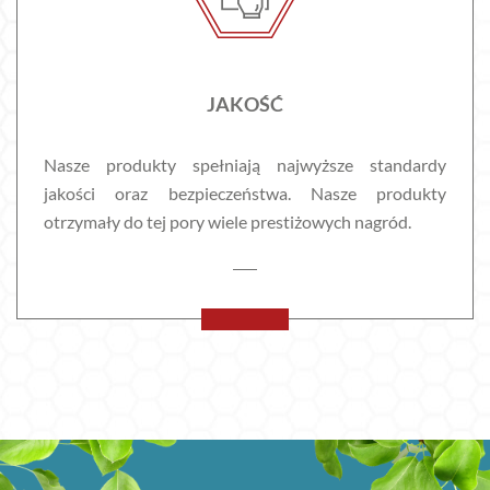
JAKOŚĆ
Nasze produkty spełniają najwyższe standardy
jakości oraz bezpieczeństwa. Nasze produkty
otrzymały do tej pory wiele prestiżowych nagród.