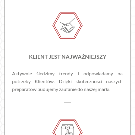
KLIENT JEST NAJWAŻNIEJSZY
Aktywnie śledzimy trendy i odpowiadamy na
potrzeby Klientów. Dzięki skuteczności naszych
preparatów budujemy zaufanie do naszej marki.