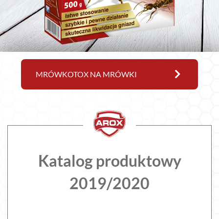
MRÓWKOTOX NA MRÓWKI
Katalog produktowy
2019/2020