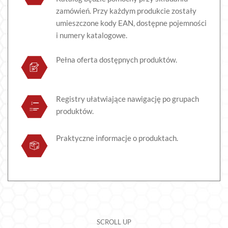
zamówień. Przy każdym produkcie zostały
umieszczone kody EAN, dostępne pojemności
i numery katalogowe.
Pełna oferta dostępnych produktów.
Registry ułatwiające nawigację po grupach
produktów.
Praktyczne informacje o produktach.
SCROLL UP