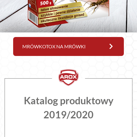
MRÓWKOTOX NA MRÓWKI
Katalog produktowy
2019/2020