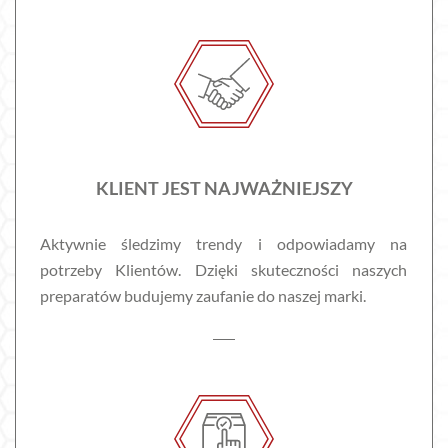
KLIENT JEST NAJWAŻNIEJSZY
Aktywnie śledzimy trendy i odpowiadamy na
potrzeby Klientów. Dzięki skuteczności naszych
preparatów budujemy zaufanie do naszej marki.