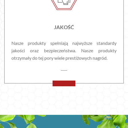
JAKOŚĆ
Nasze produkty spełniają najwyższe standardy
jakości oraz bezpieczeństwa. Nasze produkty
otrzymały do tej pory wiele prestiżowych nagród.