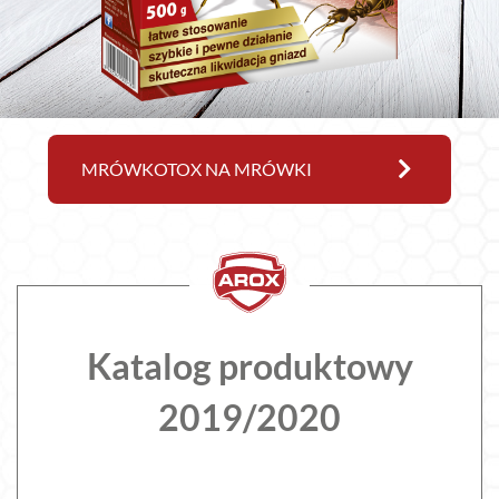
MRÓWKOTOX NA MRÓWKI
Katalog produktowy
2019/2020