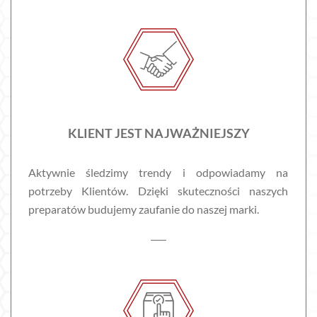
KLIENT JEST NAJWAŻNIEJSZY
Aktywnie śledzimy trendy i odpowiadamy na
potrzeby Klientów. Dzięki skuteczności naszych
preparatów budujemy zaufanie do naszej marki.