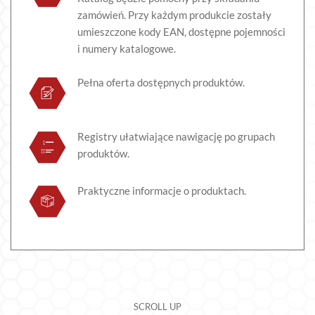
zamówień. Przy każdym produkcie zostały
umieszczone kody EAN, dostępne pojemności
i numery katalogowe.
Pełna oferta dostępnych produktów.
Registry ułatwiające nawigację po grupach
produktów.
Praktyczne informacje o produktach.
SCROLL UP