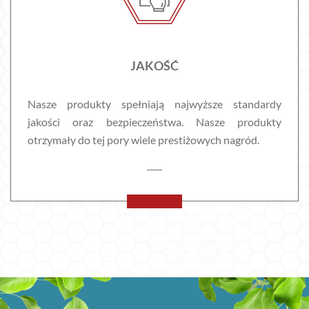
JAKOŚĆ
Nasze produkty spełniają najwyższe standardy
jakości oraz bezpieczeństwa. Nasze produkty
otrzymały do tej pory wiele prestiżowych nagród.